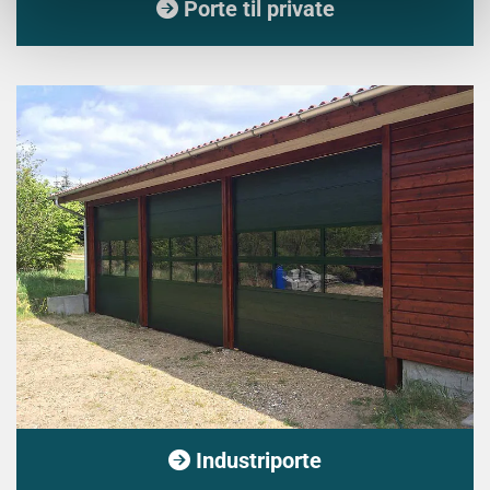
Porte til private

Industriporte
