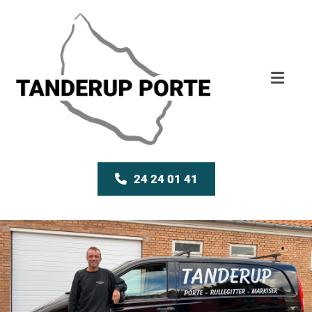
24 24 01 41